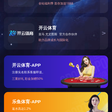
下一页
网站安博官方网站
安全体验馆
新闻资讯
成功案例
智慧工地
VR安全体验馆
全国服务热线：
400-029-6971
企业邮箱：
xataipu@163.com
公司地址：
西安市新城区咸宁东路458号
关注我们：
Copyright©2018 安博（中国） All Rights Reserved.
陕ICP备15009742号
网站地图
|
联系我们
|
法律声明