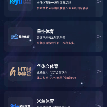
中国交建沪武高速HWK-CS1智慧安全体验中心案例赏析
中建二局北京轨道交通M101线智慧控制中心建设
中铁上海工程局延榆铁路数智化中心
中欧智能科技产业创新中心智慧展厅