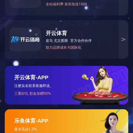
审核过程中,专家组通过查阅体系运行记录、现场观察、面对面沟
通以及取证等方式，对公司各项质量、环境、职业健康安全管理过
程、和有关结果，以及公司管理体系的符合性和运行的有效性等进
行了全面、严谨、细致地审查与评价。
泰普以扎实的工作、完善的体系和出色的表现，赢得了审核专家们
的一致认可和高度赞扬。专家们对公司在安全培训领域所展现出的
专业素养和严谨态度给予了充分肯定。此次体系认证，对泰普安全
来说具有重大而深远的意义，标志着我司在质量管理和安全教育培
训方面达到了一个新的高度，能够更好地满足市场和客户的需求，
将为公司赢得更多的市场份额和竞争优势，为企业的持续发展注入
强大动力。
END