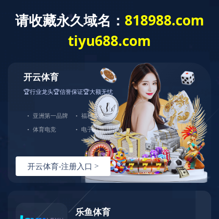
西安泰普安全科技公司
>
新闻资讯
>
泰普安全动态
>
公司新闻
行业动态
泰普安全顺利通过“三标一体”管理体系认证