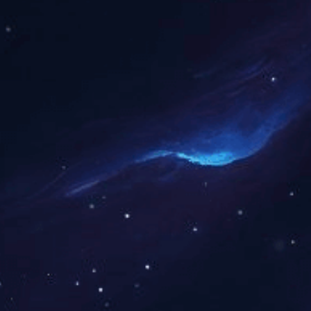
相关
产品
RELATED PRODUCTS
工法质量样板展示区