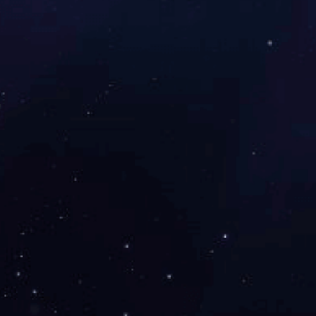
全国服务热线：
400-029-6971