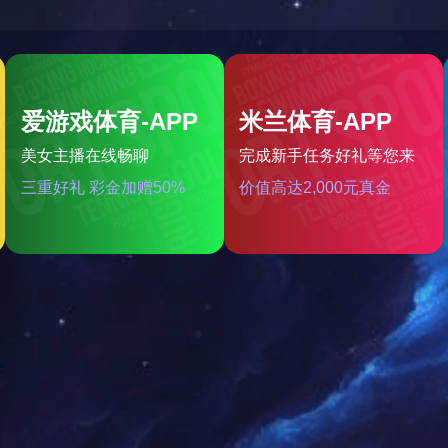
END
下一篇上一篇：
下一篇：
VR脚手架坍塌安全体验中心
VR桥梁施工安全体验中心