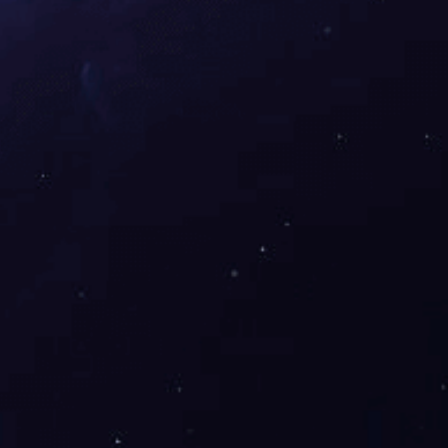
机械伤
共筑凝聚力，赋能新未来