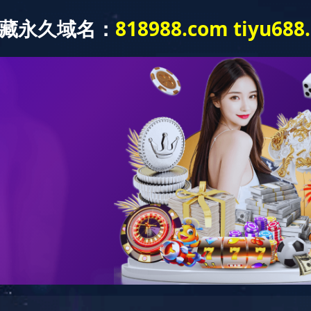
于我们
安全体验馆
新闻资讯
成