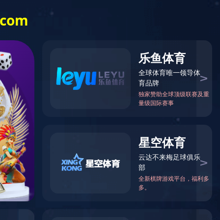
13679136098
功案例
联系我们