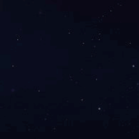
成功案例
智慧工地
VR安全体验馆
关注我们：
咸宁东路458号