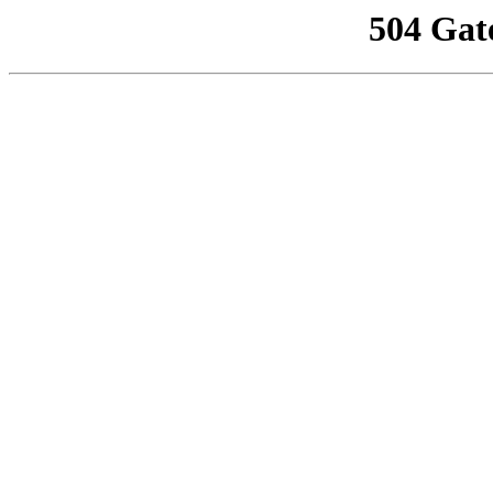
504 Gat